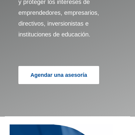
y proteger los intereses de
emprendedores, empresarios,
directivos, inversionistas e
instituciones de educación.
Agendar una asesoría