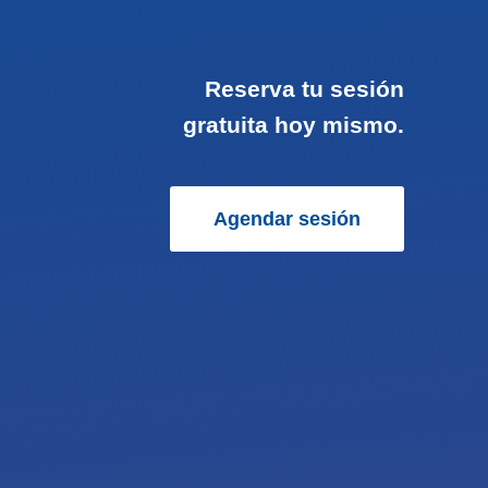
Reserva tu sesión
gratuita hoy mismo.
Agendar sesión