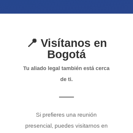
📍 Visítanos en
Bogotá
Tu aliado legal también está cerca
de ti.
Si prefieres una reunión
presencial, puedes visitarnos en