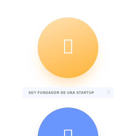

SOY FUNDADOR DE UNA STARTUP