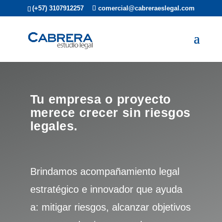
(+57) 3107912257
comercial@cabreraeslegal.com
Tu empresa o proyecto
merece crecer sin riesgos
legales.
Brindamos acompañamiento legal
estratégico e innovador que ayuda
a: mitigar riesgos, alcanzar objetivos