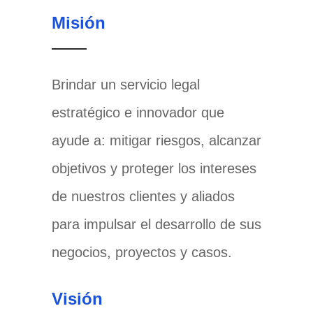
Misión
Brindar un servicio legal
estratégico e innovador que
ayude a: mitigar riesgos, alcanzar
objetivos y proteger los intereses
de nuestros clientes y aliados
para impulsar el desarrollo de sus
negocios, proyectos y casos.
Visión