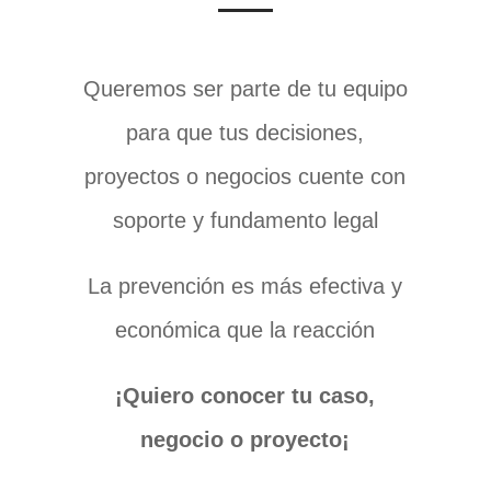
Queremos ser parte de tu equipo
para que tus decisiones,
proyectos o negocios cuente con
soporte y fundamento legal
La prevención es más efectiva y
económica que la reacción
¡Quiero conocer tu caso,
negocio o proyecto¡