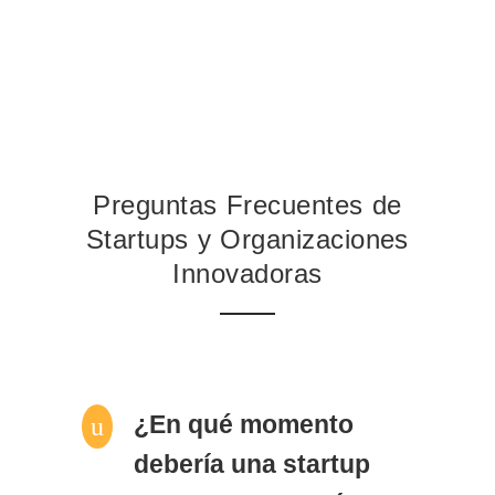
Preguntas Frecuentes de
Startups y Organizaciones
Innovadoras
¿En qué momento
u
debería una startup