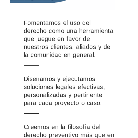
Fomentamos el uso del
derecho como una herramienta
que juegue en favor de
nuestros clientes, aliados y de
la comunidad en general.
Diseñamos y ejecutamos
soluciones legales efectivas,
personalizadas y pertinente
para cada proyecto o caso.
Creemos en la filosofía del
derecho preventivo más que en