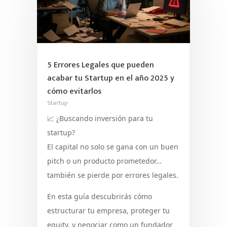
5 Errores Legales que pueden
acabar tu Startup en el año 2025 y
cómo evitarlos
Startup
📈 ¿Buscando inversión para tu
startup?
El capital no solo se gana con un buen
pitch o un producto prometedor…
también se pierde por errores legales.
En esta guía descubrirás cómo
estructurar tu empresa, proteger tu
equity, y negociar como un fundador