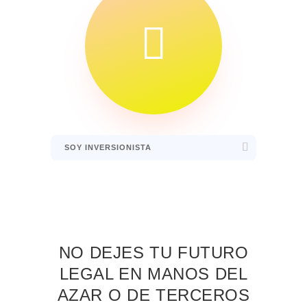

SOY INVERSIONISTA
NO DEJES TU FUTURO
LEGAL EN MANOS DEL
AZAR O DE TERCEROS