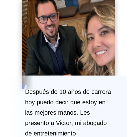
Después de 10 años de carrera
hoy puedo decir que estoy en
las mejores manos. Les
presento a Victor, mi abogado
de entretenimiento