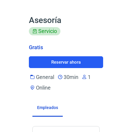
Asesoría
Servicio
Gratis
Reservar ahora
General
30min
1
Online
Empleados