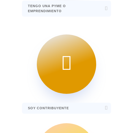
TENGO UNA PYME O
EMPRENDIMIENTO

SOY CONTRIBUYENTE