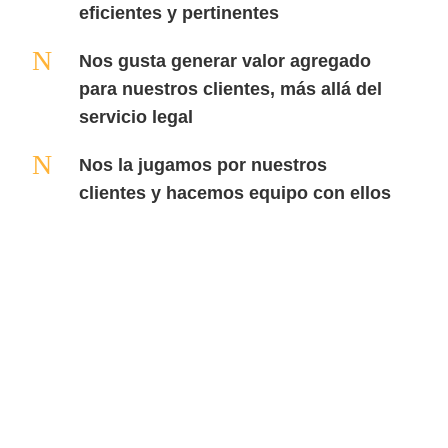
eficientes y pertinentes
N
Nos gusta generar valor agregado
para nuestros clientes, más allá del
servicio legal
N
Nos la jugamos por nuestros
clientes y hacemos equipo con ellos