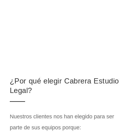
¿Por qué elegir Cabrera Estudio
Legal?
Nuestros clientes nos han elegido para ser
parte de sus equipos porque: