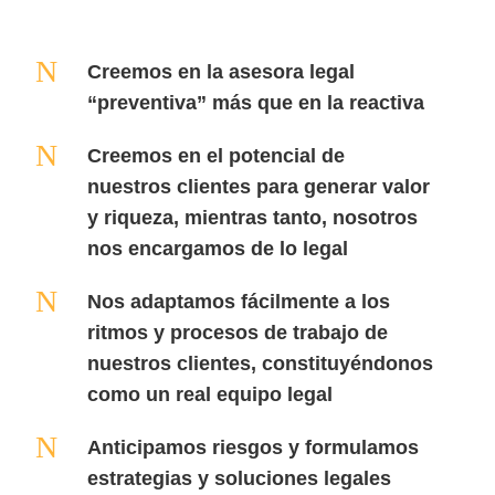
N
Creemos en la asesora legal
“preventiva” más que en la reactiva
N
Creemos en el potencial de
nuestros clientes para generar valor
y riqueza, mientras tanto, nosotros
nos encargamos de lo legal
N
Nos adaptamos fácilmente a los
ritmos y procesos de trabajo de
nuestros clientes, constituyéndonos
como un real equipo legal
N
Anticipamos riesgos y formulamos
estrategias y soluciones legales