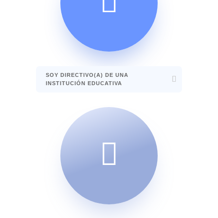

SOY DIRECTIVO(A) DE UNA
INSTITUCIÓN EDUCATIVA
