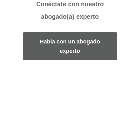
Conéctate con nuestro
abogado(a) experto
Habla con un abogado
experto