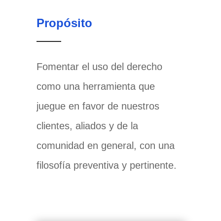
Propósito
Fomentar el uso del derecho
como una herramienta que
juegue en favor de nuestros
clientes, aliados y de la
comunidad en general, con una
filosofía preventiva y pertinente.