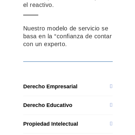
el reactivo.
Nuestro modelo de servicio se
basa en la “confianza de contar
con un experto.
Derecho Empresarial
Derecho Educativo
Propiedad Intelectual