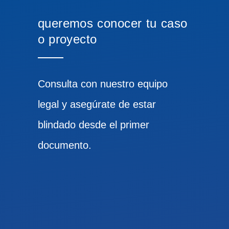
queremos conocer tu caso
o proyecto
Consulta con nuestro equipo
legal y asegúrate de estar
blindado desde el primer
documento.