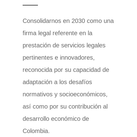
Consolidarnos en 2030 como una
firma legal referente en la
prestación de servicios legales
pertinentes e innovadores,
reconocida por su capacidad de
adaptación a los desafíos
normativos y socioeconómicos,
así como por su contribución al
desarrollo económico de
Colombia.