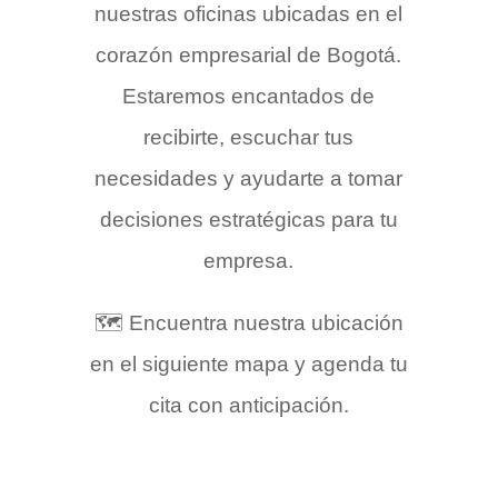
nuestras oficinas ubicadas en el
corazón empresarial de Bogotá.
Estaremos encantados de
recibirte, escuchar tus
necesidades y ayudarte a tomar
decisiones estratégicas para tu
empresa.
🗺️ Encuentra nuestra ubicación
en el siguiente mapa y agenda tu
cita con anticipación.