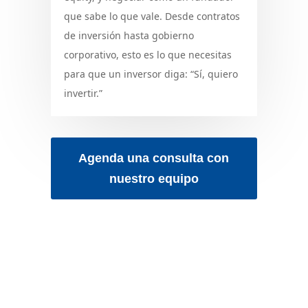
que sabe lo que vale. Desde contratos
de inversión hasta gobierno
corporativo, esto es lo que necesitas
para que un inversor diga: “Sí, quiero
invertir.”
Agenda una consulta con
nuestro equipo