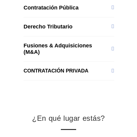
Contratación Pública
Derecho Tributario
Fusiones & Adquisiciones
(M&A)
CONTRATACIÓN PRIVADA
¿En qué lugar estás?