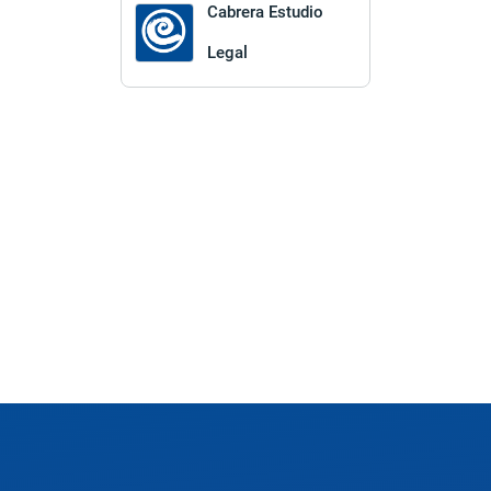
Cabrera Estudio
Legal